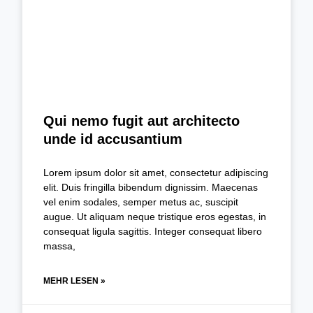
Qui nemo fugit aut architecto
unde id accusantium
Lorem ipsum dolor sit amet, consectetur adipiscing
elit. Duis fringilla bibendum dignissim. Maecenas
vel enim sodales, semper metus ac, suscipit
augue. Ut aliquam neque tristique eros egestas, in
consequat ligula sagittis. Integer consequat libero
massa,
MEHR LESEN »