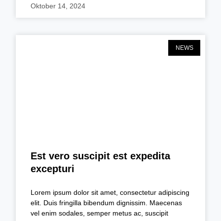
Oktober 14, 2024
NEWS
Est vero suscipit est expedita
excepturi
Lorem ipsum dolor sit amet, consectetur adipiscing
elit. Duis fringilla bibendum dignissim. Maecenas
vel enim sodales, semper metus ac, suscipit