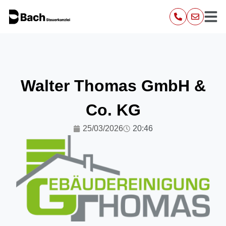
Walter Thomas GmbH &
Co. KG
25/03/2026
20:46