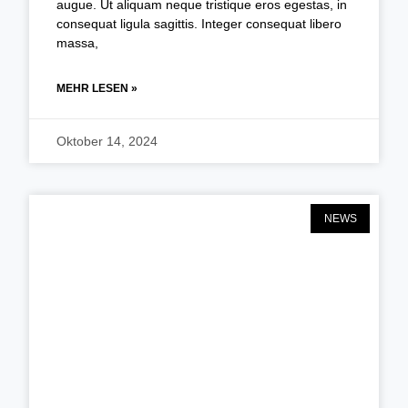
augue. Ut aliquam neque tristique eros egestas, in
consequat ligula sagittis. Integer consequat libero
massa,
MEHR LESEN »
Oktober 14, 2024
NEWS