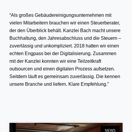
“Als großes Gebäudereinigungsunternehmen mit
vielen Mitarbeitern brauchen wir einen Steuerberater,
der den Überblick behält. Kanzlei Bach macht unsere
Buchhaltung, den Jahresabschluss und die Steuern –
zuverlässig und unkompliziert. 2018 hatten wir einen
echten Engpass bei der Digitalisierung. Zusammen
mit der Kanzlei konnten wir eine Teilzeitkraft
outsourcen und einen digitalen Prozess aufsetzen.
Seitdem läuft es gemeinsam zuverlässig. Die kennen
unsere Branche und liefern. Klare Empfehlung.”
NEWS