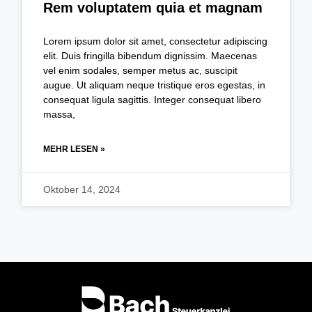
Rem voluptatem quia et magnam
Lorem ipsum dolor sit amet, consectetur adipiscing
elit. Duis fringilla bibendum dignissim. Maecenas
vel enim sodales, semper metus ac, suscipit
augue. Ut aliquam neque tristique eros egestas, in
consequat ligula sagittis. Integer consequat libero
massa,
MEHR LESEN »
Oktober 14, 2024