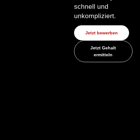
schnell und
unkompliziert.
Jetzt bewerben
Jetzt Gehalt
ermitteln