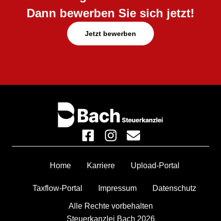
Dann bewerben Sie sich jetzt!
Jetzt bewerben
Home
Karriere
Upload-Portal
Taxflow-Portal
Impressum
Datenschutz
Alle Rechte vorbehalten
Steuerkanzlei Bach 2026