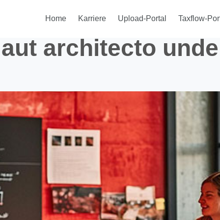
Home
Karriere
Upload-Portal
Taxflow-Por
aut architecto unde