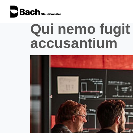
Qui nemo fugit 
accusantium