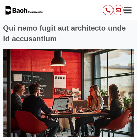
Qui nemo fugit aut architecto unde
id accusantium