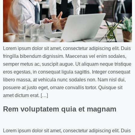
Lorem ipsum dolor sit amet, consectetur adipiscing elit. Duis
fringilla bibendum dignissim. Maecenas vel enim sodales,
semper metus ac, suscipit augue. Ut aliquam neque tristique
eros egestas, in consequat ligula sagittis. Integer consequat
libero massa, at vehicula nunc sodales non. Nam nisl dui,
posuere at justo eget, ornare convallis tortor. Quisque sit
amet dictum erat. […]
Rem voluptatem quia et magnam
Lorem ipsum dolor sit amet, consectetur adipiscing elit. Duis