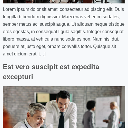
Lorem ipsum dolor sit amet, consectetur adipiscing elit. Duis
fringilla bibendum dignissim. Maecenas vel enim sodales,
semper metus ac, suscipit augue. Ut aliquam neque tristique
eros egestas, in consequat ligula sagittis. Integer consequat
libero massa, at vehicula nunc sodales non. Nam nisl dui,
posuere at justo eget, ornare convallis tortor. Quisque sit
amet dictum erat. […]
Est vero suscipit est expedita
excepturi